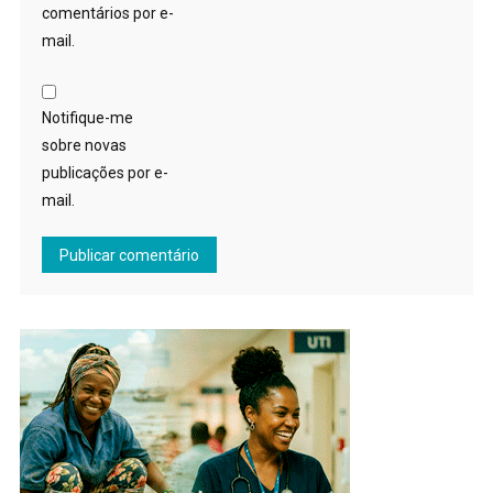
comentários por e-
mail.
Notifique-me
sobre novas
publicações por e-
mail.