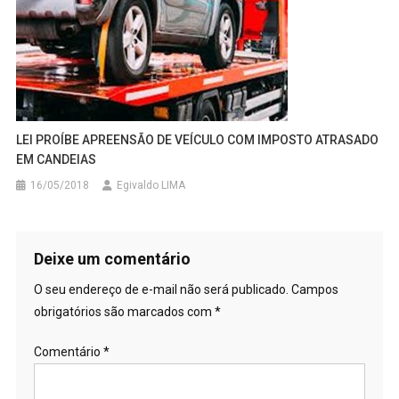
LEI PROÍBE APREENSÃO DE VEÍCULO COM IMPOSTO ATRASADO
EM CANDEIAS
16/05/2018
Egivaldo LIMA
Deixe um comentário
O seu endereço de e-mail não será publicado.
Campos
obrigatórios são marcados com
*
Comentário
*