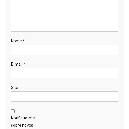
Nome
*
E-mail
*
Site
Notifique-me
sobre novos