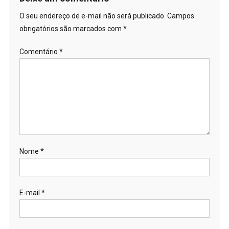
O seu endereço de e-mail não será publicado.
Campos
obrigatórios são marcados com
*
Comentário
*
Nome
*
E-mail
*