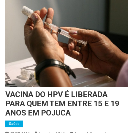
VACINA DO HPV É LIBERADA
PARA QUEM TEM ENTRE 15 E 19
ANOS EM POJUCA
Saúde