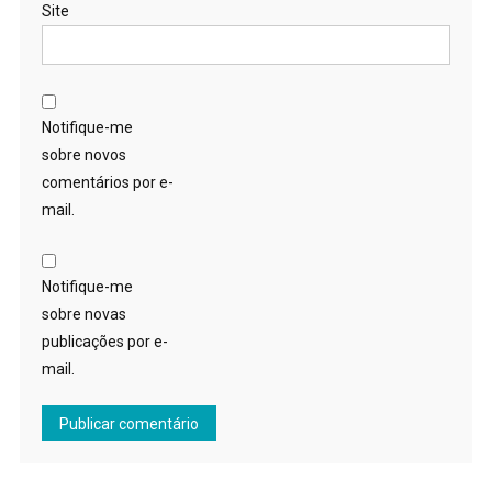
Site
Notifique-me
sobre novos
comentários por e-
mail.
Notifique-me
sobre novas
publicações por e-
mail.