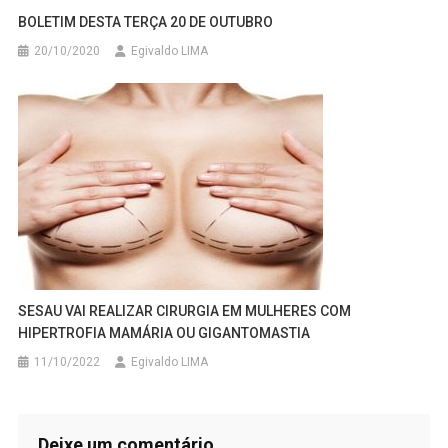
BOLETIM DESTA TERÇA 20 DE OUTUBRO
20/10/2020
Egivaldo LIMA
SESAU VAI REALIZAR CIRURGIA EM MULHERES COM
HIPERTROFIA MAMÁRIA OU GIGANTOMASTIA
11/10/2022
Egivaldo LIMA
Deixe um comentário