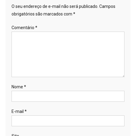
O seu endereço de e-mail não será publicado.
Campos
obrigatórios são marcados com
*
Comentário
*
Nome
*
E-mail
*