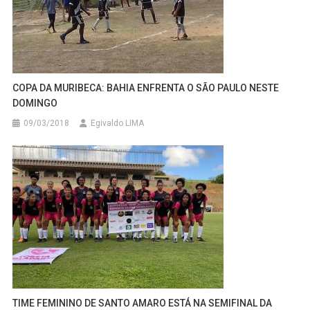
COPA DA MURIBECA: BAHIA ENFRENTA O SÃO PAULO NESTE
DOMINGO
09/03/2018
Egivaldo LIMA
TIME FEMININO DE SANTO AMARO ESTÁ NA SEMIFINAL DA