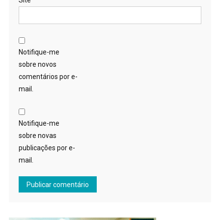
Site
Notifique-me
sobre novos
comentários por e-
mail.
Notifique-me
sobre novas
publicações por e-
mail.