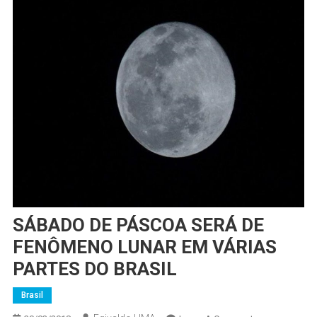
SÁBADO DE PÁSCOA SERÁ DE
FENÔMENO LUNAR EM VÁRIAS
PARTES DO BRASIL
Brasil