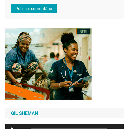
GIL SHEMAN
Tocador