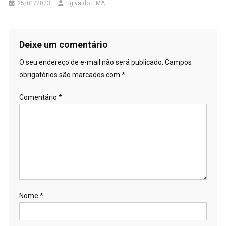
25/01/2023
Egivaldo LIMA
Deixe um comentário
O seu endereço de e-mail não será publicado.
Campos
obrigatórios são marcados com
*
Comentário
*
Nome
*