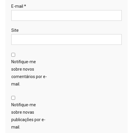
E-mail
*
Site
Notifique-me
sobre novos
comentários por e-
mail.
Notifique-me
sobre novas
publicações por e-
mail.