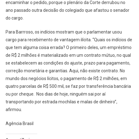
encaminhar o pedido, porque o plenário da Corte derrubou no
ano passado outra decisão do colegiado que afastou o senador
do cargo.
Para Barrroso, os indícios mostram que o parlamentar usou
cargo para recebimento de vantagem ilícita. “Quais os indícios de
que tem alguma coisa errada? O primeiro deles, um empréstimo
de R$ 2 milhões é materializado em um contrato mútuo, no qual
se estabelecem as condições do ajuste, prazo para pagamento,
correção monetária e garantias. Aqui, não existe contrato. No
mundo dos negócios lícitos, o pagamento de R$ 2 milhões, em
quatro parcelas de R$ 500 mil, se faz por transferência bancária
ou por cheque. Nos dias de hoje, ninguém sai por aí
transportando por estrada mochilas e malas de dinheiro”,
afirmou.
Agência Brasil