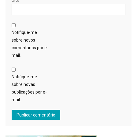
Site
Notifique-me
sobre novos
comentários por e-
mail.
Notifique-me
sobre novas
publicações por e-
mail.