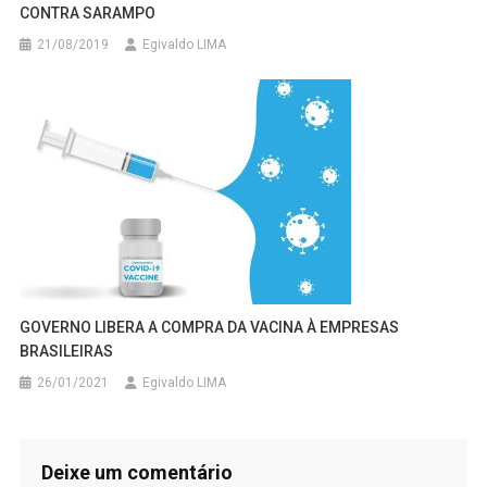
CONTRA SARAMPO
21/08/2019
Egivaldo LIMA
GOVERNO LIBERA A COMPRA DA VACINA À EMPRESAS
BRASILEIRAS
26/01/2021
Egivaldo LIMA
Deixe um comentário