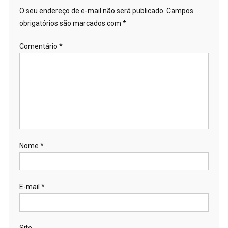
O seu endereço de e-mail não será publicado.
Campos
obrigatórios são marcados com
*
Comentário
*
Nome
*
E-mail
*