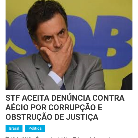
STF ACEITA DENÚNCIA CONTRA
AÉCIO POR CORRUPÇÃO E
OBSTRUÇÃO DE JUSTIÇA
Brasil
Política