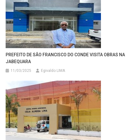
PREFEITO DE SÃO FRANCISCO DO CONDE VISITA OBRAS NA
JABEQUARA
11/03/2025
Egivaldo LIMA