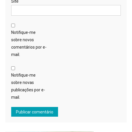
Site
Notifique-me
sobre novos
comentários por e-
mail.
Notifique-me
sobre novas
publicações por e-
mail.