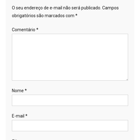
O seu endereço de e-mail não será publicado.
Campos
obrigatórios são marcados com
*
Comentário
*
Nome
*
E-mail
*