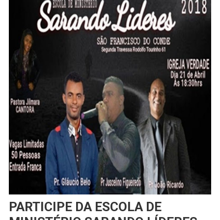
PARTICIPE DA ESCOLA DE