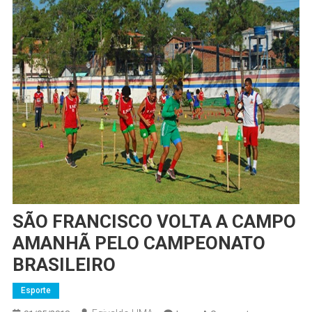
SÃO FRANCISCO VOLTA A CAMPO
AMANHÃ PELO CAMPEONATO
BRASILEIRO
Esporte