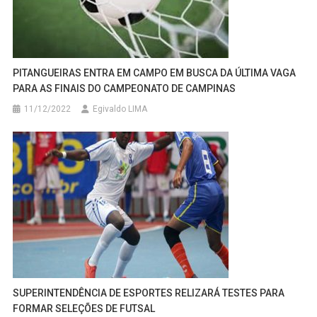
PITANGUEIRAS ENTRA EM CAMPO EM BUSCA DA ÚLTIMA VAGA
PARA AS FINAIS DO CAMPEONATO DE CAMPINAS
11/12/2022
Egivaldo LIMA
SUPERINTENDÊNCIA DE ESPORTES RELIZARÁ TESTES PARA
FORMAR SELEÇÕES DE FUTSAL