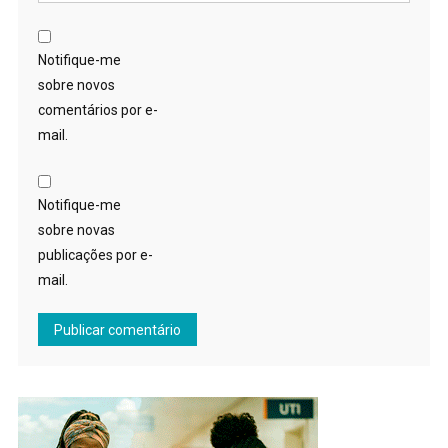
Notifique-me
sobre novos
comentários por e-
mail.
Notifique-me
sobre novas
publicações por e-
mail.