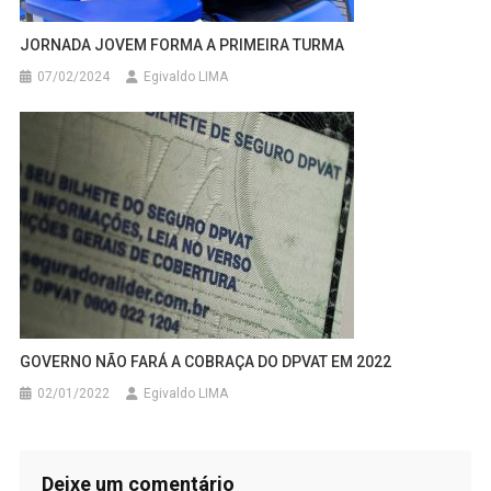
JORNADA JOVEM FORMA A PRIMEIRA TURMA
07/02/2024
Egivaldo LIMA
GOVERNO NÃO FARÁ A COBRAÇA DO DPVAT EM 2022
02/01/2022
Egivaldo LIMA
Deixe um comentário