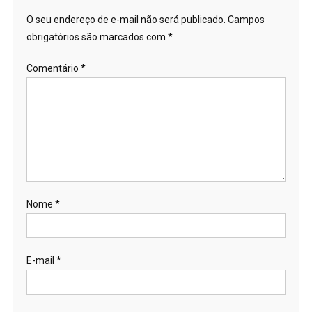
O seu endereço de e-mail não será publicado.
Campos
obrigatórios são marcados com
*
Comentário
*
Nome
*
E-mail
*