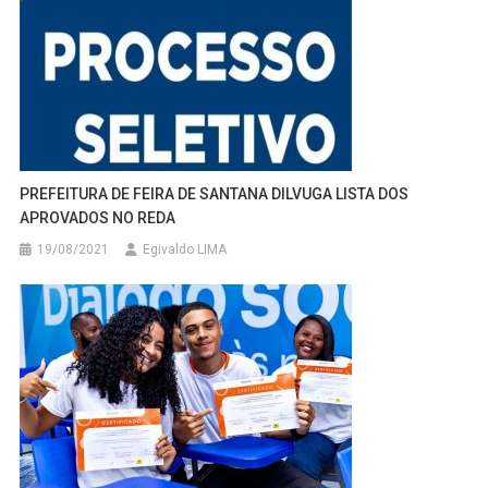
PREFEITURA DE FEIRA DE SANTANA DILVUGA LISTA DOS
APROVADOS NO REDA
19/08/2021
Egivaldo LIMA