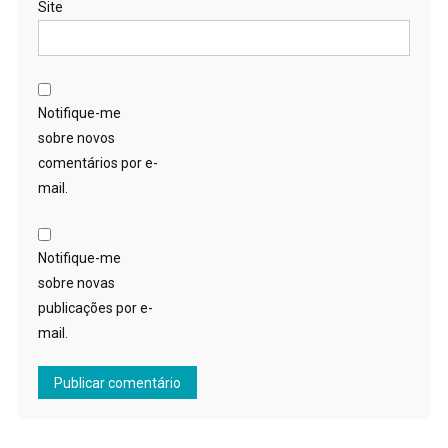
Site
Notifique-me
sobre novos
comentários por e-
mail.
Notifique-me
sobre novas
publicações por e-
mail.