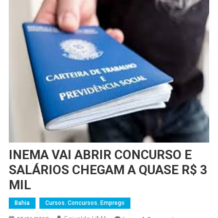
INEMA VAI ABRIR CONCURSO E
SALÁRIOS CHEGAM A QUASE R$ 3
MIL
Bahia
Cursos. Concursos. Emprego