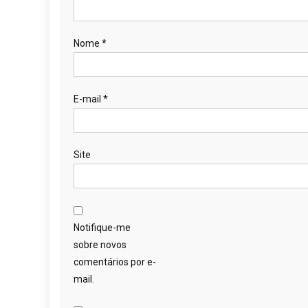
Nome
*
E-mail
*
Site
Notifique-me
sobre novos
comentários por e-
mail.