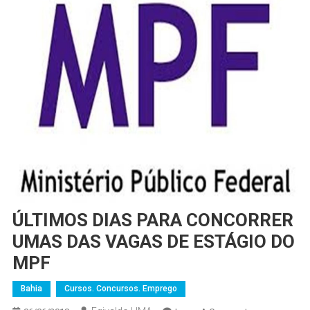
ÚLTIMOS DIAS PARA CONCORRER
UMAS DAS VAGAS DE ESTÁGIO DO
MPF
Bahia
Cursos. Concursos. Emprego