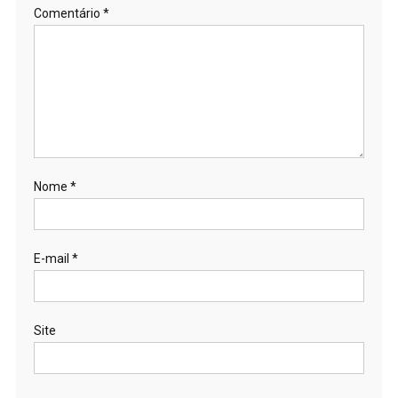
Comentário
*
Nome
*
E-mail
*
Site