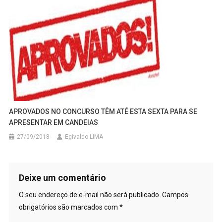
APROVADOS NO CONCURSO TÊM ATÉ ESTA SEXTA PARA SE
APRESENTAR EM CANDEIAS
27/09/2018
Egivaldo LIMA
Deixe um comentário
O seu endereço de e-mail não será publicado.
Campos
obrigatórios são marcados com
*