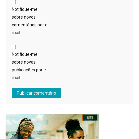
Notifique-me
sobre novos
comentários por e-
mail.
Notifique-me
sobre novas
publicações por e-
mail.