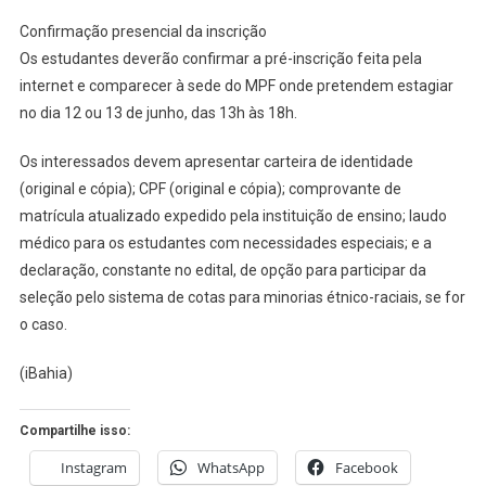
Confirmação presencial da inscrição
Os estudantes deverão confirmar a pré-inscrição feita pela
internet e comparecer à sede do MPF onde pretendem estagiar
no dia 12 ou 13 de junho, das 13h às 18h.
Os interessados devem apresentar carteira de identidade
(original e cópia); CPF (original e cópia); comprovante de
matrícula atualizado expedido pela instituição de ensino; laudo
médico para os estudantes com necessidades especiais; e a
declaração, constante no edital, de opção para participar da
seleção pelo sistema de cotas para minorias étnico-raciais, se for
o caso.
(iBahia)
Compartilhe isso:
Instagram
WhatsApp
Facebook