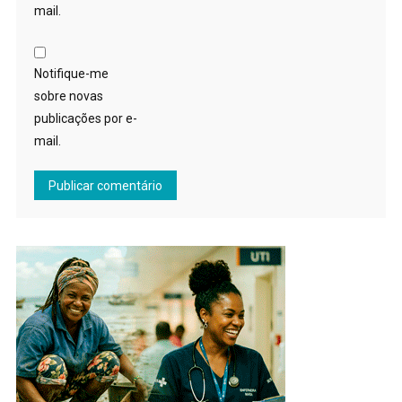
mail.
Notifique-me
sobre novas
publicações por e-
mail.