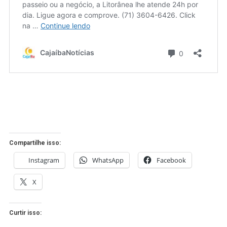
Compartilhe isso:
Instagram
WhatsApp
Facebook
X
Curtir isso: