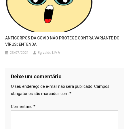
ANTICORPOS DA COVID NÃO PROTEGE CONTRA VARIANTE DO
VÍRUS; ENTENDA
23/07/2021
Egivaldo LIMA
Deixe um comentário
O seu endereço de e-mail não será publicado.
Campos
obrigatórios são marcados com
*
Comentário
*