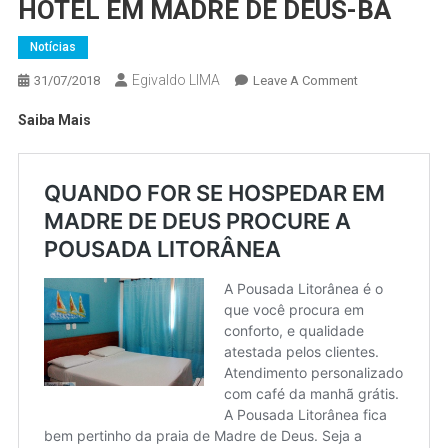
HOTEL EM MADRE DE DEUS-BA
Notícias
Egivaldo LIMA
On
31/07/2018
Leave A Comment
HOTEL
Saiba Mais
EM
MADRE
DE
DEUS-
BA