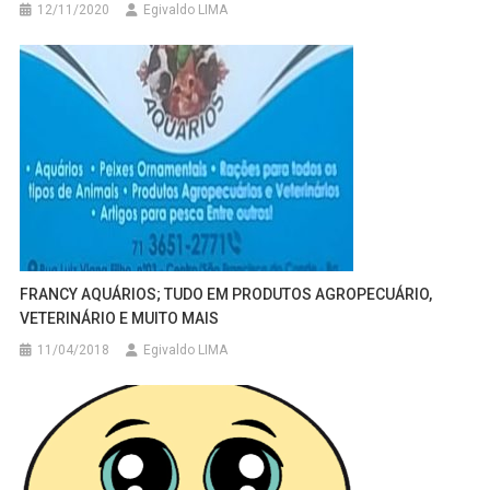
12/11/2020
Egivaldo LIMA
FRANCY AQUÁRIOS; TUDO EM PRODUTOS AGROPECUÁRIO,
VETERINÁRIO E MUITO MAIS
11/04/2018
Egivaldo LIMA