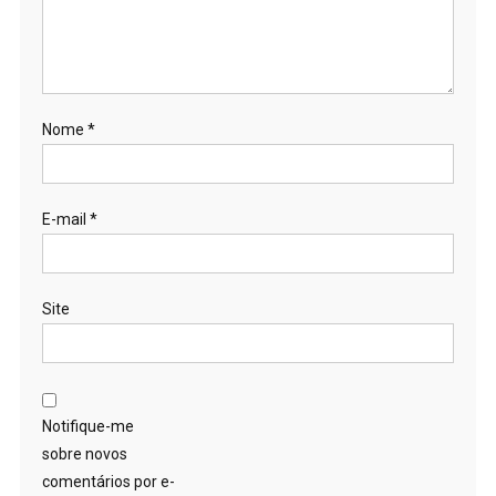
Nome
*
E-mail
*
Site
Notifique-me
sobre novos
comentários por e-