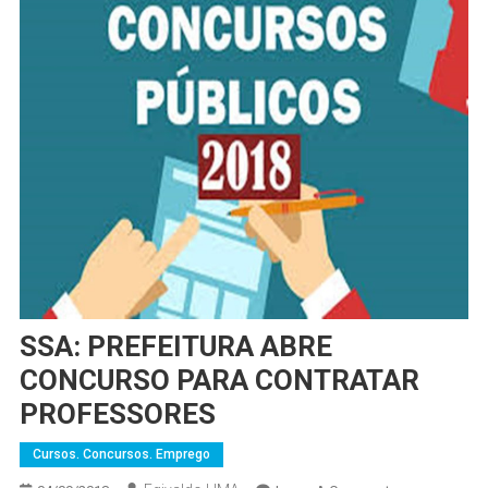
SSA: PREFEITURA ABRE
CONCURSO PARA CONTRATAR
PROFESSORES
Cursos. Concursos. Emprego