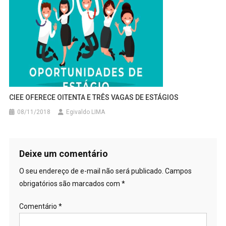
CIEE OFERECE OITENTA E TRÊS VAGAS DE ESTÁGIOS
08/11/2018
Egivaldo LIMA
Deixe um comentário
O seu endereço de e-mail não será publicado.
Campos
obrigatórios são marcados com
*
Comentário
*