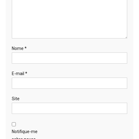
Nome
*
E-mail
*
Site
Notifique-me