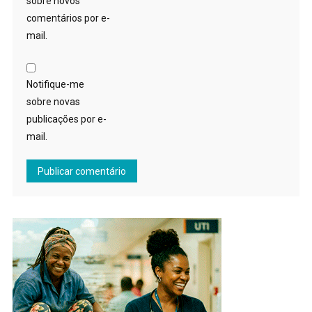
sobre novos
comentários por e-
mail.
Notifique-me
sobre novas
publicações por e-
mail.