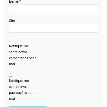
E-mail
*
Site
Notifique-me
sobre novos
comentários por e-
mail.
Notifique-me
sobre novas
publicações por e-
mail.