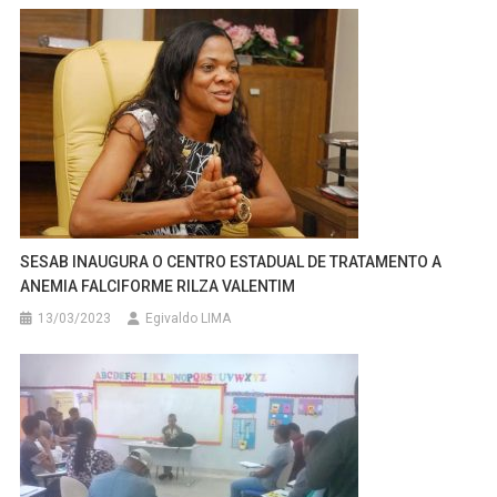
SESAB INAUGURA O CENTRO ESTADUAL DE TRATAMENTO A
ANEMIA FALCIFORME RILZA VALENTIM
13/03/2023
Egivaldo LIMA