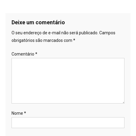
Deixe um comentário
O seu endereço de e-mail não será publicado.
Campos
obrigatórios são marcados com
*
Comentário
*
Nome
*