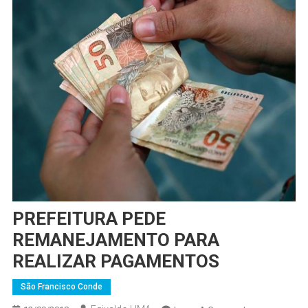
PREFEITURA PEDE
REMANEJAMENTO PARA
REALIZAR PAGAMENTOS
São Francisco Conde