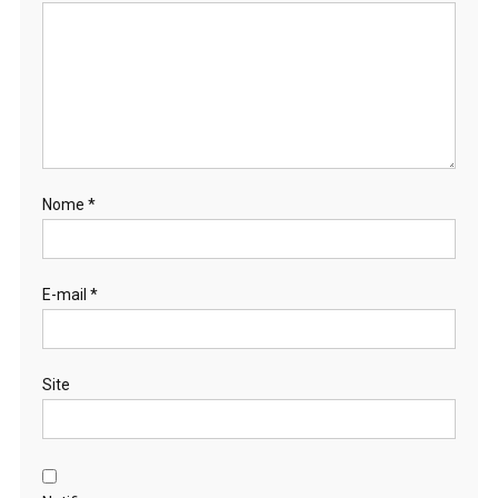
Nome
*
E-mail
*
Site