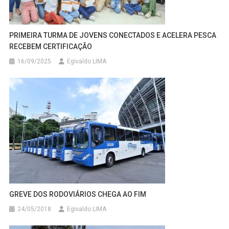
PRIMEIRA TURMA DE JOVENS CONECTADOS E ACELERA PESCA
RECEBEM CERTIFICAÇÃO
16/09/2025
Egivaldo LIMA
GREVE DOS RODOVIÁRIOS CHEGA AO FIM
24/05/2018
Egivaldo LIMA