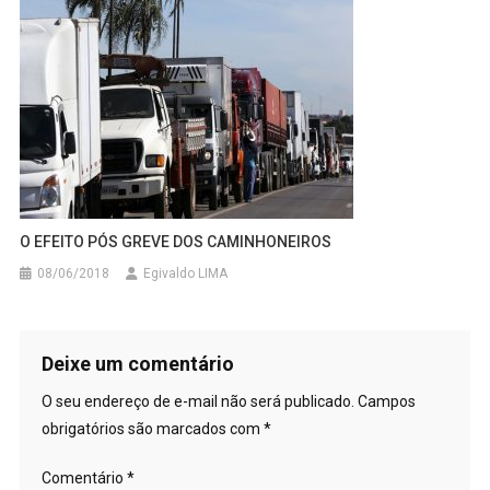
O EFEITO PÓS GREVE DOS CAMINHONEIROS
08/06/2018
Egivaldo LIMA
Deixe um comentário
O seu endereço de e-mail não será publicado.
Campos
obrigatórios são marcados com
*
Comentário
*