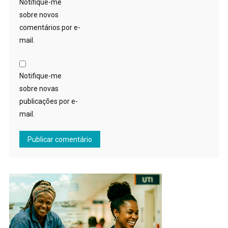
Notifique-me
sobre novos
comentários por e-
mail.
Notifique-me
sobre novas
publicações por e-
mail.