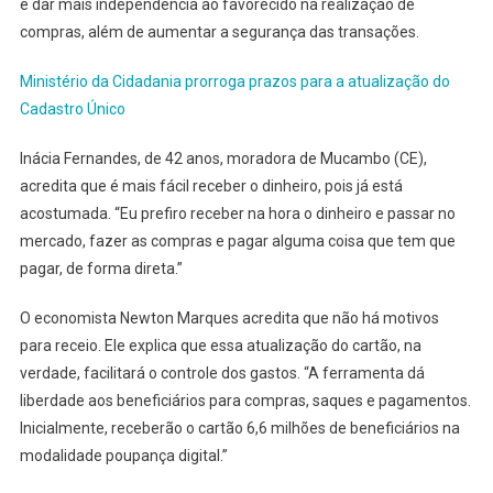
e dar mais independência ao favorecido na realização de
compras, além de aumentar a segurança das transações.
Ministério da Cidadania prorroga prazos para a atualização do
Cadastro Único
Inácia Fernandes, de 42 anos, moradora de Mucambo (CE),
acredita que é mais fácil receber o dinheiro, pois já está
acostumada. “Eu prefiro receber na hora o dinheiro e passar no
mercado, fazer as compras e pagar alguma coisa que tem que
pagar, de forma direta.”
O economista Newton Marques acredita que não há motivos
para receio. Ele explica que essa atualização do cartão, na
verdade, facilitará o controle dos gastos. “A ferramenta dá
liberdade aos beneficiários para compras, saques e pagamentos.
Inicialmente, receberão o cartão 6,6 milhões de beneficiários na
modalidade poupança digital.”