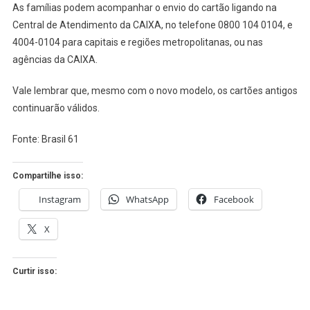
As famílias podem acompanhar o envio do cartão ligando na
Central de Atendimento da CAIXA, no telefone 0800 104 0104, e
4004-0104 para capitais e regiões metropolitanas, ou nas
agências da CAIXA.
Vale lembrar que, mesmo com o novo modelo, os cartões antigos
continuarão válidos.
Fonte: Brasil 61
Compartilhe isso:
Instagram
WhatsApp
Facebook
X
Curtir isso: