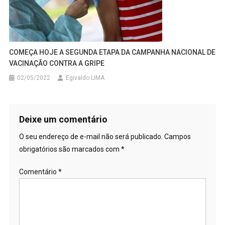
COMEÇA HOJE A SEGUNDA ETAPA DA CAMPANHA NACIONAL DE
VACINAÇÃO CONTRA A GRIPE
02/05/2022
Egivaldo LIMA
Deixe um comentário
O seu endereço de e-mail não será publicado.
Campos
obrigatórios são marcados com
*
Comentário
*