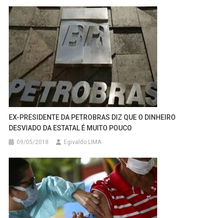
EX-PRESIDENTE DA PETROBRAS DIZ QUE O DINHEIRO
DESVIADO DA ESTATAL É MUITO POUCO
09/05/2018
Egivaldo LIMA