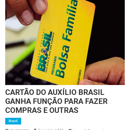
CARTÃO DO AUXÍLIO BRASIL
GANHA FUNÇÃO PARA FAZER
COMPRAS E OUTRAS
Brasil