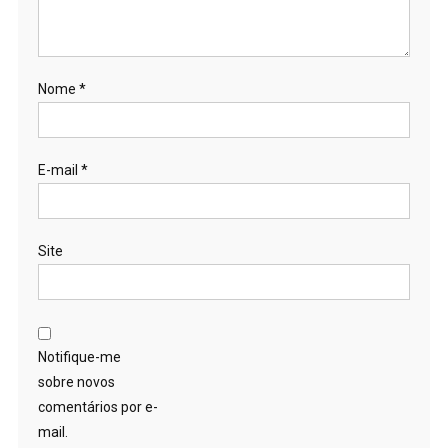
Nome
*
E-mail
*
Site
Notifique-me
sobre novos
comentários por e-
mail.