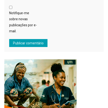
Notifique-me
sobre novas
publicações por e-
mail.