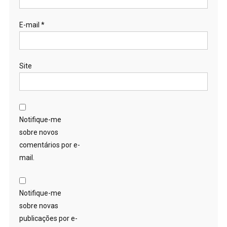
E-mail
*
Site
Notifique-me
sobre novos
comentários por e-
mail.
Notifique-me
sobre novas
publicações por e-