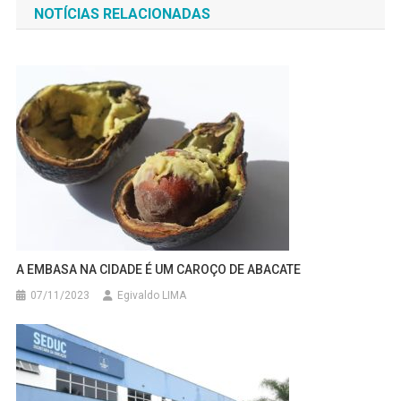
NOTÍCIAS RELACIONADAS
Post
A EMBASA NA CIDADE É UM CAROÇO DE ABACATE
07/11/2023
Egivaldo LIMA