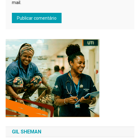
mail.
GIL SHEMAN