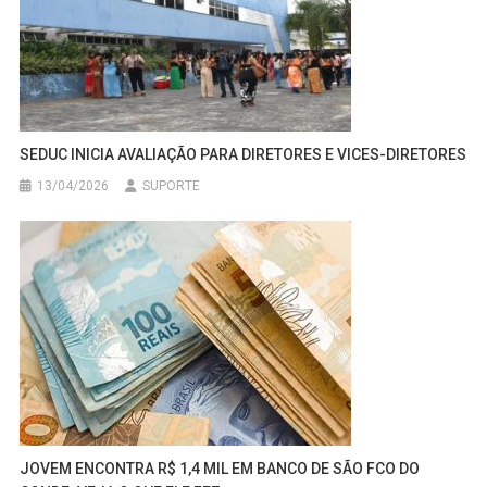
SEDUC INICIA AVALIAÇÃO PARA DIRETORES E VICES-DIRETORES
13/04/2026
SUPORTE
JOVEM ENCONTRA R$ 1,4 MIL EM BANCO DE SÃO FCO DO