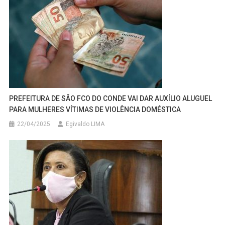
PREFEITURA DE SÃO FCO DO CONDE VAI DAR AUXÍLIO ALUGUEL
PARA MULHERES VÍTIMAS DE VIOLÊNCIA DOMÉSTICA
22/04/2025
Egivaldo LIMA