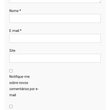
Nome
*
E-mail
*
Site
Notifique-me
sobre novos
comentários por e-
mail.