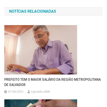
de
NOTÍCIAS RELACIONADAS
Post
PREFEITO TEM O MAIOR SALÁRIO DA REGIÃO METROPOLITANA
DE SALVADOR
07/06/2021
Egivaldo LIMA