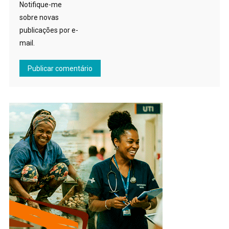
Notifique-me
sobre novas
publicações por e-
mail.