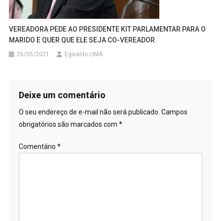
VEREADORA PEDE AO PRESIDENTE KIT PARLAMENTAR PARA O
MARIDO E QUER QUE ELE SEJA CO-VEREADOR
26/05/2021
Egivaldo LIMA
Deixe um comentário
O seu endereço de e-mail não será publicado.
Campos
obrigatórios são marcados com
*
Comentário
*