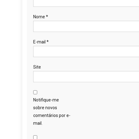
Nome
*
E-mail
*
Site
Notifique-me
sobre novos
comentários por e-
mail.