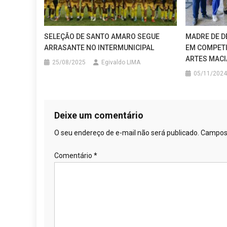
SELEÇÃO DE SANTO AMARO SEGUE
MADRE DE D
ARRASANTE NO INTERMUNICIPAL
EM COMPETI
ARTES MACI
25/08/2025
Egivaldo LIMA
05/11/2024
Deixe um comentário
O seu endereço de e-mail não será publicado.
Campos 
Comentário
*