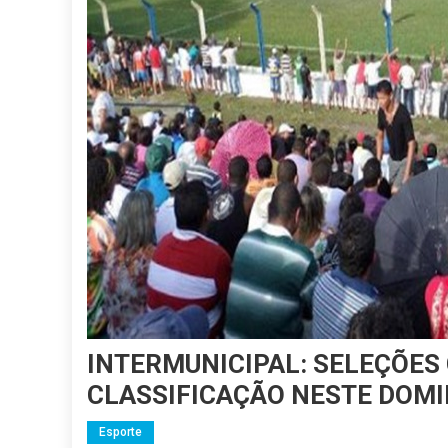
INTERMUNICIPAL: SELEÇÕES
CLASSIFICAÇÃO NESTE DOM
Esporte