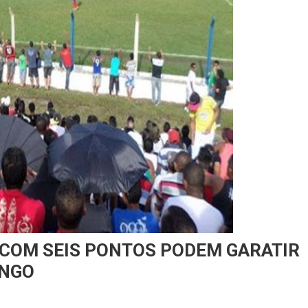
 COM SEIS PONTOS PODEM GARATIR
INGO